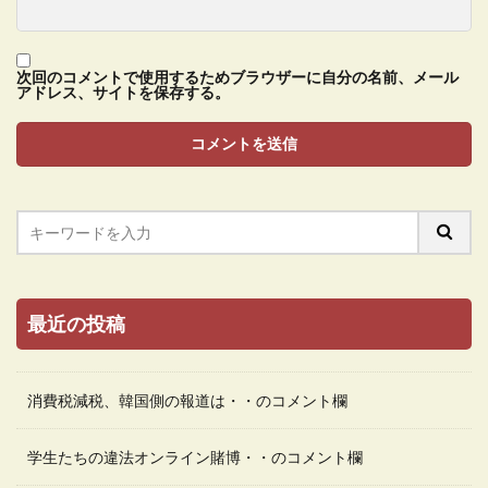
次回のコメントで使用するためブラウザーに自分の名前、メール
アドレス、サイトを保存する。
最近の投稿
消費税減税、韓国側の報道は・・のコメント欄
学生たちの違法オンライン賭博・・のコメント欄