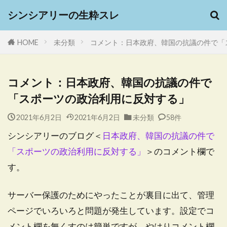
シンシアリーの生粋スレ
HOME
未分類
コメント：日本政府、韓国の抗議の件で「
コメント：日本政府、韓国の抗議の件で
「スポーツの政治利用に反対する」
2021年6月2日
2021年6月2日
未分類
58件
シンシアリーのブログ＜
日本政府、韓国の抗議の件で
「スポーツの政治利用に反対する」
＞のコメント欄で
す。
サーバー保護のためにやったことが裏目に出て、管理
ページでいろいろと問題が発生しています。設定でコ
メント欄を無くすのは簡単ですが、やはりコメント欄