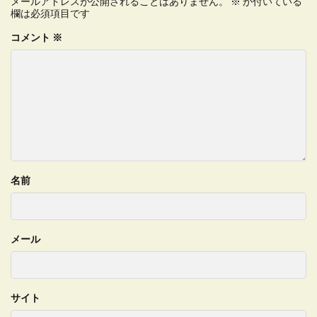
メールアドレスが公開されることはありません。
※
が付いている
欄は必須項目です
コメント
※
名前
メール
サイト