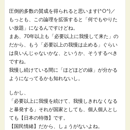
圧倒的多数の賛成を得られると思います(^O^)／
もっとも、この論理を拡張すると「何でもやりた
い放題」になるんですけどね。
まあ、70年以上も「必要以上に我慢して来た」の
だから、もう「必要以上の我慢は止める」ぐらい
は良いんじゃないかな、というか、そうするべき
ですね。
我慢し続けている間に「ほどほどの線」が分かる
ようになってるかも知れないし。
しかし、
「必要以上に我慢を続けて、我慢しきれなくなる
と暴発する」それが国家としても、個人個人とし
ても【日本の特徴】です。
【国民情緒】だから、しょうがないよね。