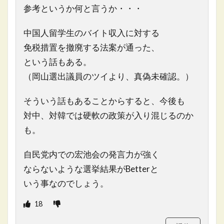
参考というか何と言うか・・・
中国人留学生のバイト収入に対する
免税措置を撤廃する法案が通った、
という話もある。
（岡山選出議員のツイより、真偽未確認。）
そういう話もあることからすると、今後も
対中、対韓では硬軟の政策が入り混じるのか
も。
自民党内での宏池会の発言力が強く
ならないような選挙結果がBetterと
いう事なのでしょう。
18