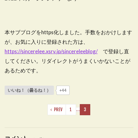
本サブブログをhttps化しました。手数をおかけします
が、お気に入りに登録された方は、
https://sincerelee.xsrv.jp/sincereleeblog/
で登録し直
してください。リダイレクトがうまくいかないことが
あるためです。
いいね！（曇るね！）
+44
PREV
1
…
3