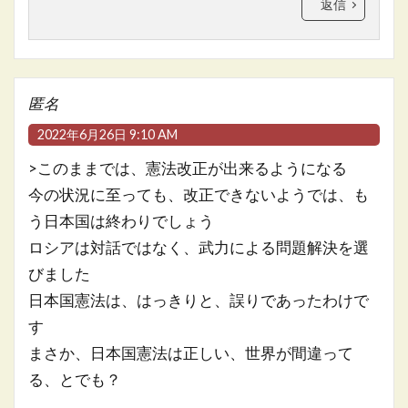
返信
匿名
2022年6月26日 9:10 AM
>このままでは、憲法改正が出来るようになる
今の状況に至っても、改正できないようでは、も
う日本国は終わりでしょう
ロシアは対話ではなく、武力による問題解決を選
びました
日本国憲法は、はっきりと、誤りであったわけで
す
まさか、日本国憲法は正しい、世界が間違って
る、とでも？