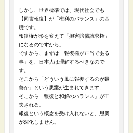
しかし、世界標準では、現代社会でも
【同害報復】が「権利のバランス」の基
礎です。
報復権が形を変えて「損害賠償請求権」
になるのですから。
ですから、まずは「報復権が正当である
事」を、日本人は理解するべきなので
す。
そこから「どういう風に報復するのが最
善か」という思案が生まれてきます。
そこから「報復と和解のバランス」が工
夫される。
報復という概念を受け入れないと、思案
が深化しません。