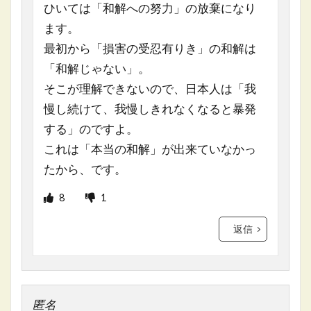
ひいては「和解への努力」の放棄になり
ます。
最初から「損害の受忍有りき」の和解は
「和解じゃない」。
そこが理解できないので、日本人は「我
慢し続けて、我慢しきれなくなると暴発
する」のですよ。
これは「本当の和解」が出来ていなかっ
たから、です。
8
1
返信
匿名