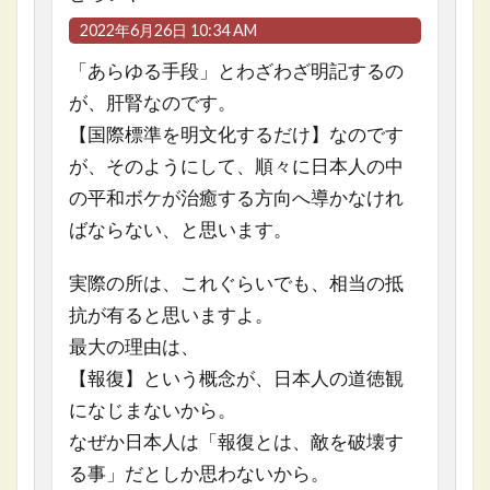
2022年6月26日 10:34 AM
「あらゆる手段」とわざわざ明記するの
が、肝腎なのです。
【国際標準を明文化するだけ】なのです
が、そのようにして、順々に日本人の中
の平和ボケが治癒する方向へ導かなけれ
ばならない、と思います。
実際の所は、これぐらいでも、相当の抵
抗が有ると思いますよ。
最大の理由は、
【報復】という概念が、日本人の道徳観
になじまないから。
なぜか日本人は「報復とは、敵を破壊す
る事」だとしか思わないから。