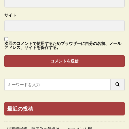
サイト
次回のコメントで使用するためブラウザーに自分の名前、メール
アドレス、サイトを保存する。
最近の投稿
消費税減税、韓国側の報道は・・のコメント欄