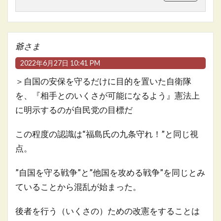
爺さま
2022年6月27日 10:41 PM
＞自国の安保を守るだけに目的を置いた自衛隊
を、『相手とのいくさが可能になるよう』憲法上
に明示するのが自民党の目標だ
この程度の認識は“福島氏の九条守れ！”と同じ視
点。
”自国を守る戦争”と”他国を攻める戦争”を同じとみ
ていることから混乱が始まった。
後者を行う（いくさの）ための改憲をすることは