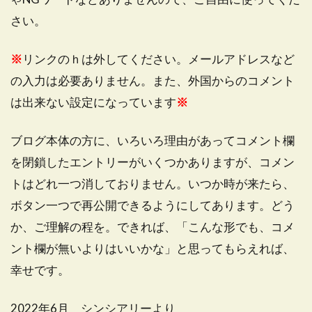
さい。
※
リンクのｈは外してください。メールアドレスなど
の入力は必要ありません。また、外国からのコメント
は出来ない設定になっています
※
ブログ本体の方に、いろいろ理由があってコメント欄
を閉鎖したエントリーがいくつかありますが、コメン
トはどれ一つ消しておりません。いつか時が来たら、
ボタン一つで再公開できるようにしてあります。どう
か、ご理解の程を。できれば、「こんな形でも、コメ
ント欄が無いよりはいいかな」と思ってもらえれば、
幸せです。
2022年6月 シンシアリーより