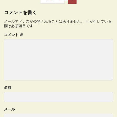
コメントを書く
メールアドレスが公開されることはありません。
※
が付いている
欄は必須項目です
コメント
※
名前
メール