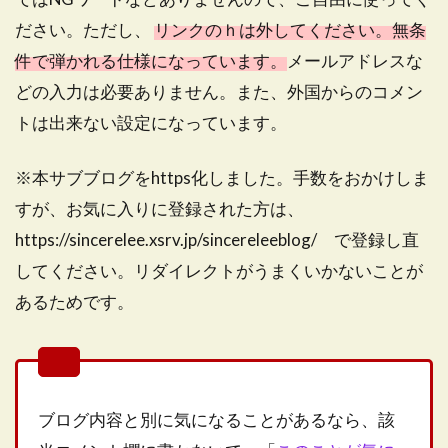
ださい。ただし、
リンクのｈは外してください。無条
件で弾かれる仕様になっています。
メールアドレスな
どの入力は必要ありません。また、外国からのコメン
トは出来ない設定になっています。
※本サブブログをhttps化しました。手数をおかけしま
すが、お気に入りに登録された方は、
https://sincerelee.xsrv.jp/sincereleeblog/ で登録し直
してください。リダイレクトがうまくいかないことが
あるためです。
ブログ内容と別に気になることがあるなら、該