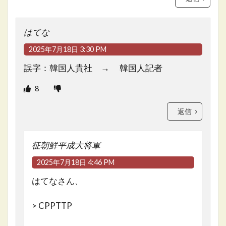
はてな
2025年7月18日 3:30 PM
誤字：韓国人貴社 → 韓国人記者
8
返信
征朝鮮平成大将軍
2025年7月18日 4:46 PM
はてなさん、
> CPPTTP