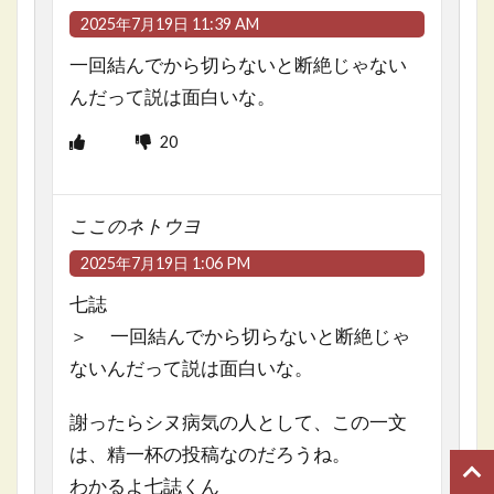
2025年7月19日 11:39 AM
一回結んでから切らないと断絶じゃない
んだって説は面白いな。
20
ここのネトウヨ
2025年7月19日 1:06 PM
七誌
＞ 一回結んでから切らないと断絶じゃ
ないんだって説は面白いな。
謝ったらシヌ病気の人として、この一文
は、精一杯の投稿なのだろうね。
わかるよ七誌くん