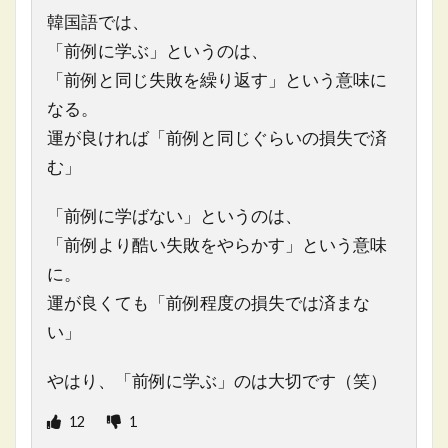
韓国語では、
「前例に学ぶ」というのは、
「前例と同じ失敗を繰り返す」という意味に
なる。
運が良ければ「前例と同じぐらいの損失で済
む」
「前例に学ばない」というのは、
「前例より酷い失敗をやらかす」という意味
に。
運が良くても「前例程度の損失では済まな
い」
やはり、「前例に学ぶ」のは大切です（笑）
12
1