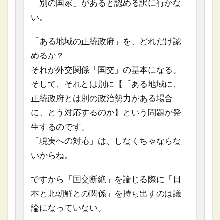
「別の国家」があると認める訳に行かな
い。
「ある地域の正統政府」を、どれだけ認
めるか？
それが外交関係「国交」の基本になる。
そして、それとは別に【「ある地域に、
正統政府とは別の政治勢力がある場合」
に、どう対応するのか】という問題が発
生するのです。
「現実への対応」は、しなくちゃならな
いからね。
ですから「国交断絶」を論じる際に「日
本と北朝鮮との関係」を持ち出すのは議
論になっていない。