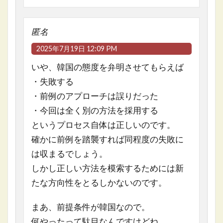
匿名
2025年7月19日 12:09 PM
いや、韓国の態度を弁明させてもらえば
・失敗する
・前例のアプローチは誤りだった
・今回は全く別の方法を採用する
というプロセス自体は正しいのです。
確かに前例を踏襲すれば同程度の失敗に
は収まるでしょう。
しかし正しい方法を模索するためには新
たな方向性をとるしかないのです。
まあ、前提条件が韓国なので。
何やったって駄目なんですけどね。