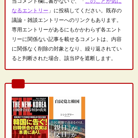
当コメント欄に書かないで、「
このことが気に
なるエントリー
」に投稿してください。既存の
議論・雑談エントリーへのリンクもあります。
専用エントリーがあるにもかかわらず各エント
リーに関係ない記事を載せるコメントは、内容
に関係なく削除の対象となり、繰り返されてい
ると判断された場合、該当IPを遮断します。